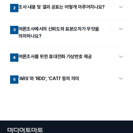
조사 내용 및 결과 공표는 어떻게 이루어지나요?
2
여론조사에서의 신뢰도와 표본오차가 무엇을
3
의미하나요?
여론조사를 위한 휴대전화 가상번호 제공
4
'ARS'와 'RDD', 'CATI' 등의 의미
5