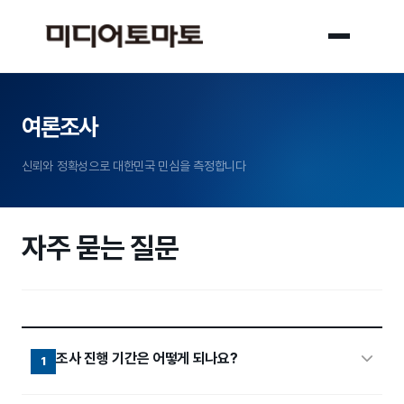
여론조사
신뢰와 정확성으로 대한민국 민심을 측정합니다
자주 묻는 질문
조사 진행 기간은 어떻게 되나요?
1