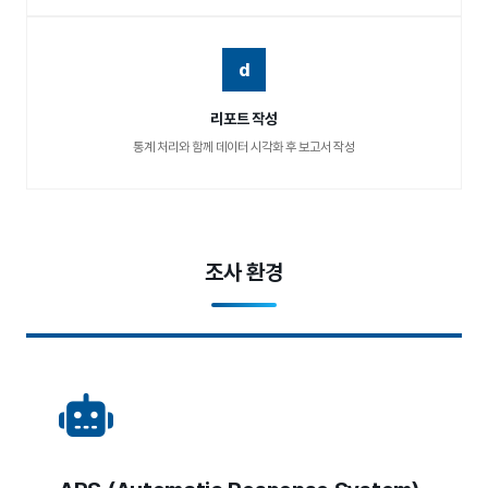
d
리포트 작성
통계 처리와 함께 데이터 시각화 후 보고서 작성
조사 환경