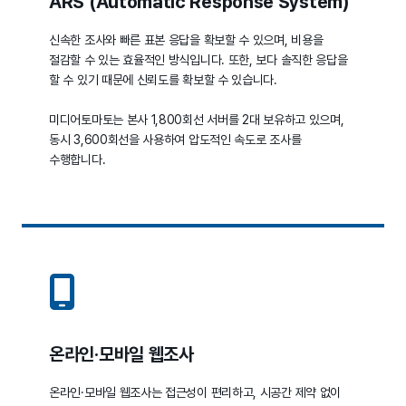
ARS (Automatic Response System)
신속한 조사와 빠른 표본 응답을 확보할 수 있으며, 비용을
절감할 수 있는 효율적인 방식입니다. 또한, 보다 솔직한 응답을
할 수 있기 때문에 신뢰도를 확보할 수 있습니다.
미디어토마토는 본사 1,800회선 서버를 2대 보유하고 있으며,
동시 3,600회선을 사용하여 압도적인 속도로 조사를
수행합니다.
온라인·모바일 웹조사
온라인·모바일 웹조사는 접근성이 편리하고, 시공간 제약 없이