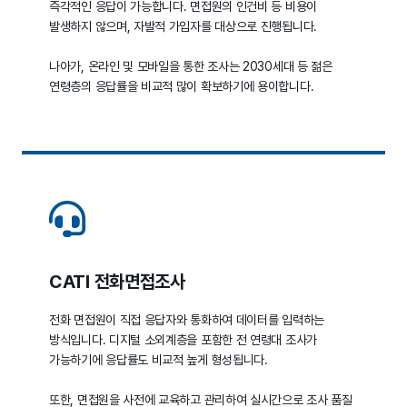
즉각적인 응답이 가능합니다. 면접원의 인건비 등 비용이
발생하지 않으며, 자발적 가입자를 대상으로 진행됩니다.
나아가, 온라인 및 모바일을 통한 조사는 2030세대 등 젊은
연령층의 응답률을 비교적 많이 확보하기에 용이합니다.
CATI 전화면접조사
전화 면접원이 직접 응답자와 통화하여 데이터를 입력하는
방식입니다. 디지털 소외계층을 포함한 전 연령대 조사가
가능하기에 응답률도 비교적 높게 형성됩니다.
또한, 면접원을 사전에 교육하고 관리하여 실시간으로 조사 품질