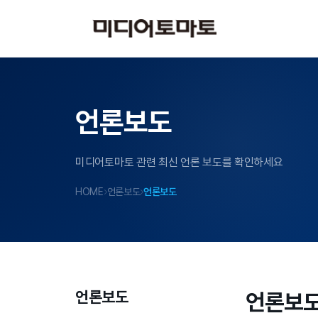
언론보도
미디어토마토 관련 최신 언론 보도를 확인하세요
HOME
언론보도
언론보도
언론보도
언론보