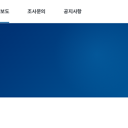
론보도
조사문의
공지사항