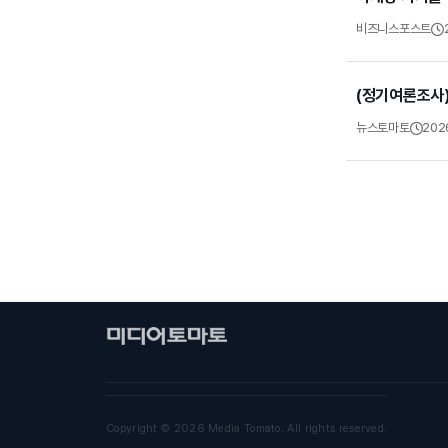
비즈니스포스트
(정기여론조사)
뉴스토마토
202
Copyright © 2026 Media Tomato. All rights reserved.